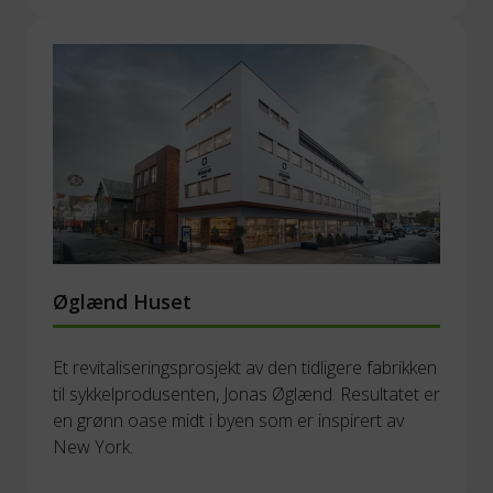
Øglænd Huset
Et revitaliseringsprosjekt av den tidligere fabrikken 
til sykkelprodusenten, Jonas Øglænd. Resultatet er 
en grønn oase midt i byen som er inspirert av 
New York.