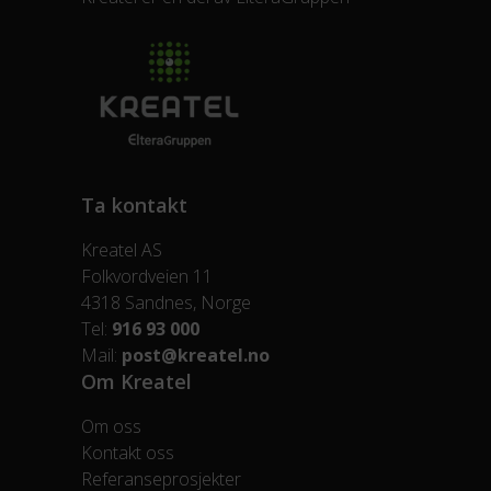
Ta kontakt
Kreatel AS
Folkvordveien 11
4318 Sandnes, Norge
Tel:
916 93 000
Mail:
post@kreatel.no
Om Kreatel
Om oss
Kontakt oss
Referanseprosjekter