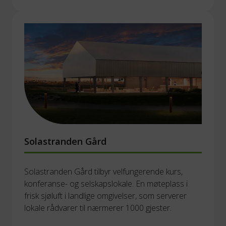
Solastranden Gård
Solastranden Gård tilbyr velfungerende kurs, 
konferanse- og selskapslokale. En møteplass i 
frisk sjøluft i landlige omgivelser, som serverer 
lokale rådvarer til nærmerer 1000 gjester. 