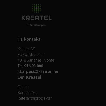
Ta kontakt
Kreatel AS
Folkvordveien 11
4318 Sandnes, Norge
Tel:
916 93 000
Mail:
post@kreatel.no
Om Kreatel
Om oss
Kontakt oss
Referanseprosjekter