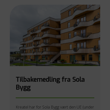
Tilbakemedling fra Sola
Bygg
Kreatel har for Sola Bygg vært den UE (under