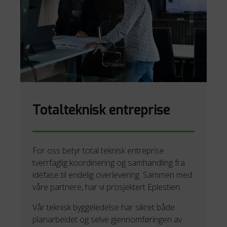
Totalteknisk entreprise
For oss betyr total teknisk entreprise
tverrfaglig koordinering og samhandling fra
idéfase til endelig overlevering. Sammen med
våre partnere, har vi prosjektert Eplestien.
Vår teknisk byggeledelse har sikret både
planarbeidet og selve gjennomføringen av