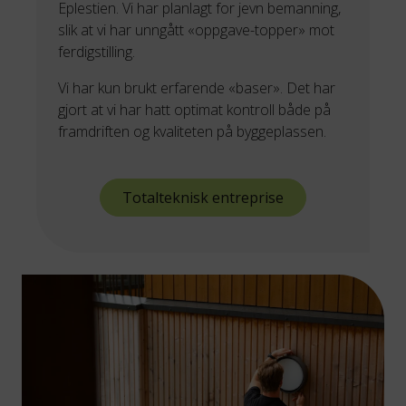
Eplestien. Vi har planlagt for jevn bemanning,
slik at vi har unngått «oppgave-topper» mot
ferdigstilling.
Vi har kun brukt erfarende «baser». Det har
gjort at vi har hatt optimat kontroll både på
framdriften og kvaliteten på byggeplassen.
Totalteknisk entreprise