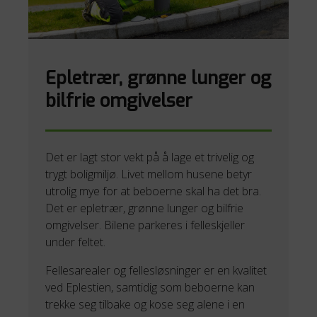
Epletrær, grønne lunger og
bilfrie omgivelser
Det er lagt stor vekt på å lage et trivelig og
trygt boligmiljø. Livet mellom husene betyr
utrolig mye for at beboerne skal ha det bra.
Det er epletrær, grønne lunger og bilfrie
omgivelser. Bilene parkeres i felleskjeller
under feltet.
Fellesarealer og fellesløsninger er en kvalitet
ved Eplestien, samtidig som beboerne kan
trekke seg tilbake og kose seg alene i en