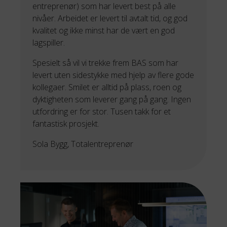
entreprenør) som har levert best på alle
nivåer. Arbeidet er levert til avtalt tid, og god
kvalitet og ikke minst har de vært en god
lagspiller.
Spesielt så vil vi trekke frem BAS som har
levert uten sidestykke med hjelp av flere gode
kollegaer. Smilet er alltid på plass, roen og
dyktigheten som leverer gang på gang. Ingen
utfordring er for stor. Tusen takk for et
fantastisk prosjekt.
Sola Bygg, Totalentreprenør